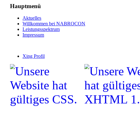
Hauptmenü
Aktuelles
Willkommen bei NABROCON
Leistungsspektrum
Impressum
Xing Profil