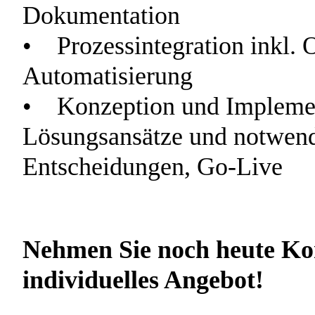
Dokumentation
• Prozessintegration inkl. 
Automatisierung
• Konzeption und Implemen
Lösungsansätze und notwend
Entscheidungen, Go-Live
Nehmen Sie noch heute Kon
individuelles Angebot!