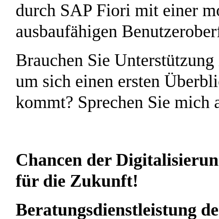
durch SAP Fiori mit einer m
ausbaufähigen Benutzeroberf
Brauchen Sie Unterstützung
um sich einen ersten Überbli
kommt? Sprechen Sie mich 
Chancen der Digitalisierun
für die Zukunft!
Beratungsdienstleistung