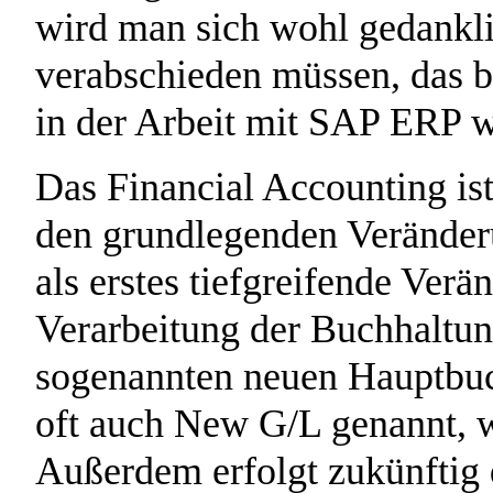
wird man sich wohl gedankl
verabschieden müssen, das bi
in der Arbeit mit SAP ERP wa
Das Financial Accounting ist
den grundlegenden Veränderu
als erstes tiefgreifende Ver
Verarbeitung der Buchhaltun
sogenannten neuen Hauptbuch
oft auch New G/L genannt, 
Außerdem erfolgt zukünftig