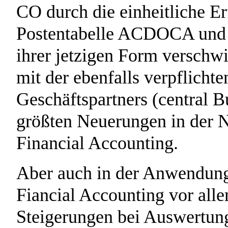
CO durch die einheitliche Er
Postentabelle ACDOCA und d
ihrer jetzigen Form versch
mit der ebenfalls verpflicht
Geschäftspartners (central B
größten Neuerungen in der
Financial Accounting.
Aber auch in der Anwendung
Fiancial Accounting vor all
Steigerungen bei Auswertung