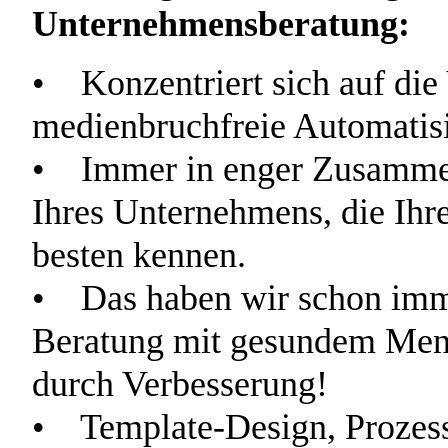
Unternehmensberatung:
• Konzentriert sich auf die
medienbruchfreie Automatisi
• Immer in enger Zusammena
Ihres Unternehmens, die Ih
besten kennen.
• Das haben wir schon imme
Beratung mit gesundem Mens
durch Verbesserung!
• Template-Design, Prozess