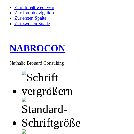
Zum Inhalt wechseln
Zur Hauptnavigation
Zur ersten Spalte
Zur zweiten Spalte
NABROCON
Nathalie Brouard Consulting